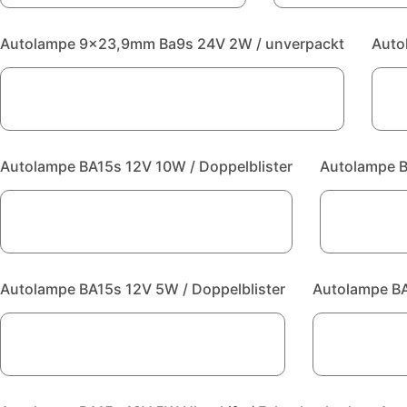
Autolampe 9x23,9mm Ba9s 24V 2W / unverpackt
Auto
Autolampe BA15s 12V 10W / Doppelblister
Autolampe B
Autolampe BA15s 12V 5W / Doppelblister
Autolampe BA