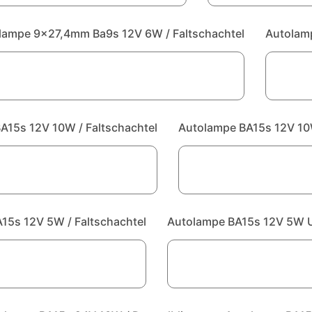
lampe 9x27,4mm Ba9s 12V 6W / Faltschachtel
Autolamp
A15s 12V 10W / Faltschachtel
Autolampe BA15s 12V 10W 
15s 12V 5W / Faltschachtel
Autolampe BA15s 12V 5W Ult