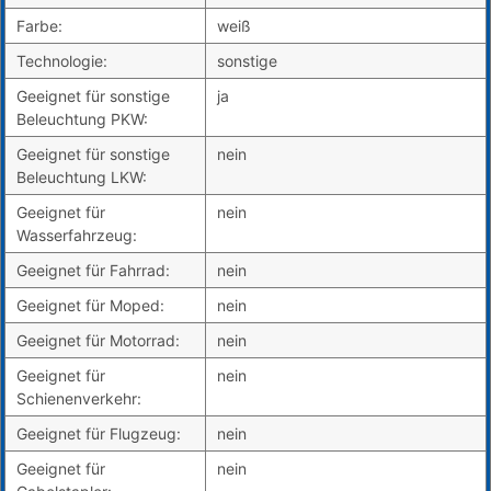
Farbe:
weiß
Technologie:
sonstige
Geeignet für sonstige
ja
Beleuchtung PKW:
Geeignet für sonstige
nein
Beleuchtung LKW:
Geeignet für
nein
Wasserfahrzeug:
Geeignet für Fahrrad:
nein
Geeignet für Moped:
nein
Geeignet für Motorrad:
nein
Geeignet für
nein
Schienenverkehr:
Geeignet für Flugzeug:
nein
Geeignet für
nein