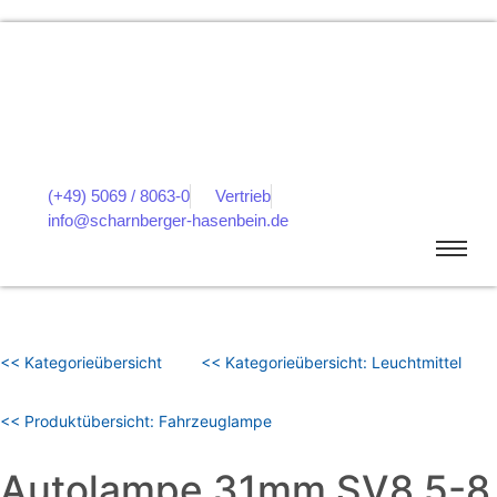
(+49) 5069 / 8063-0
Vertrieb
info@scharnberger-hasenbein.de
<< Kategorieübersicht
<< Kategorieübersicht: Leuchtmittel
<< Produktübersicht: Fahrzeuglampe
Autolampe 31mm SV8,5-8