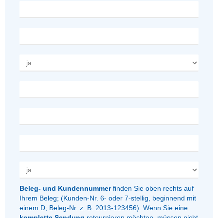
Beleg- und Kundennummer
finden Sie oben rechts auf
Ihrem Beleg; (Kunden-Nr. 6- oder 7-stellig, beginnend mit
einem D; Beleg-Nr. z. B. 2013-123456). Wenn Sie eine
komplette Sendung
retournieren möchten, müssen nicht