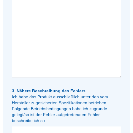
3. Nähere Beschreibung des Fehlers
Ich habe das Produkt ausschließlich unter den vom
Hersteller zugesicherten Spezifikationen betrieben.
Folgende Betriebsbedingungen habe ich zugrunde
gelegt/so ist der Fehler aufgetreten/den Fehler
beschreibe ich so: