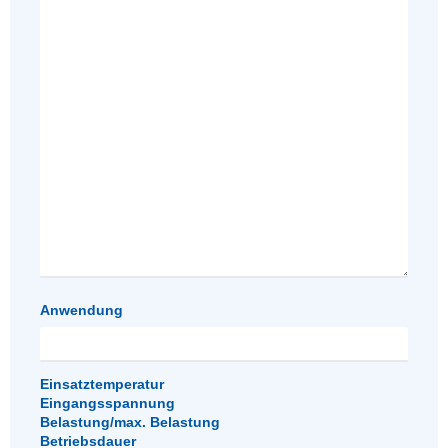
Anwendung
Einsatztemperatur
Eingangsspannung
Belastung/max. Belastung
Betriebsdauer