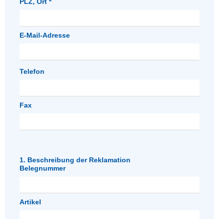
PLZ, Ort *
E-Mail-Adresse
Telefon
Fax
1. Beschreibung der Reklamation
Belegnummer
Artikel