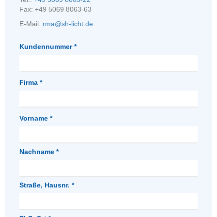
Fax: +49 5069 8063-63
E-Mail:
rma@sh-licht.de
Kundennummer *
Firma *
Vorname *
Nachname *
Straße, Hausnr. *