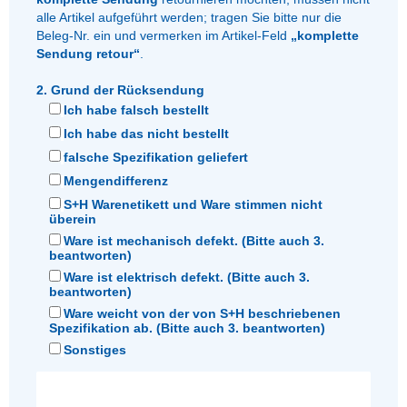
alle Artikel aufgeführt werden; tragen Sie bitte nur die
Beleg-Nr. ein und vermerken im Artikel-Feld
„komplette
Sendung retour“
.
2. Grund der Rücksendung
Ich habe falsch bestellt
Ich habe das nicht bestellt
falsche Spezifikation geliefert
Mengendifferenz
S+H Warenetikett und Ware stimmen nicht
überein
Ware ist mechanisch defekt. (Bitte auch 3.
beantworten)
Ware ist elektrisch defekt. (Bitte auch 3.
beantworten)
Ware weicht von der von S+H beschriebenen
Spezifikation ab. (Bitte auch 3. beantworten)
Sonstiges