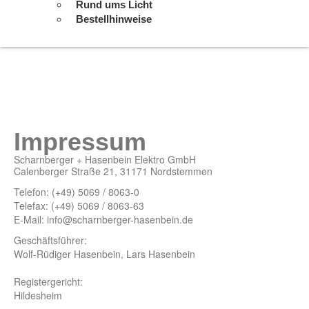
Rund ums Licht
Bestellhinweise
Impressum
Scharnberger + Hasenbein Elektro GmbH
Calenberger Straße 21, 31171 Nordstemmen
Telefon: (+49) 5069 / 8063-0
Telefax: (+49) 5069 / 8063-63
E-Mail: info@scharnberger-hasenbein.de
Geschäftsführer:
Wolf-Rüdiger Hasenbein, Lars Hasenbein
Registergericht:
Hildesheim