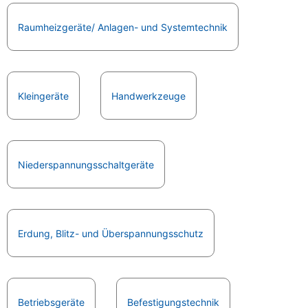
Raumheizgeräte/ Anlagen- und Systemtechnik
Kleingeräte
Handwerkzeuge
Niederspannungsschaltgeräte
Erdung, Blitz- und Überspannungsschutz
Betriebsgeräte
Befestigungstechnik