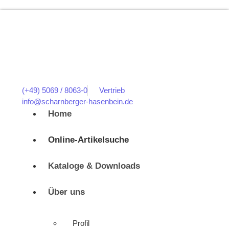
(+49) 5069 / 8063-0
Vertrieb
info@scharnberger-hasenbein.de
Home
Online-Artikelsuche
Kataloge & Downloads
Über uns
Profil