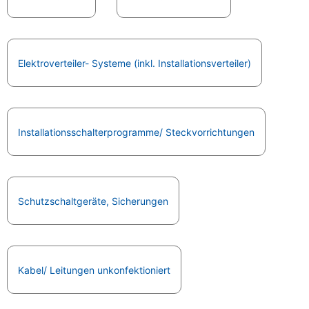
Elektroverteiler- Systeme (inkl. Installationsverteiler)
Installationsschalterprogramme/ Steckvorrichtungen
Schutzschaltgeräte, Sicherungen
Kabel/ Leitungen unkonfektioniert