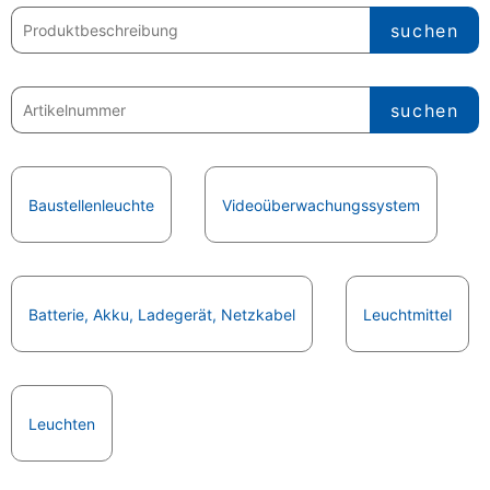
Baustellenleuchte
Videoüberwachungssystem
Batterie, Akku, Ladegerät, Netzkabel
Leuchtmittel
Leuchten