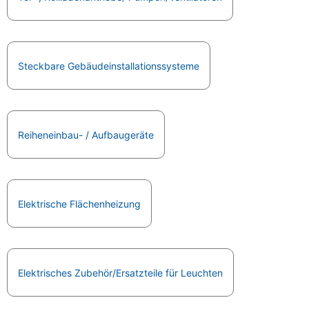
Steckbare Gebäudeinstallationssysteme
Reiheneinbau- / Aufbaugeräte
Elektrische Flächenheizung
Elektrisches Zubehör/Ersatzteile für Leuchten