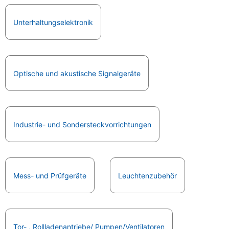
Unterhaltungselektronik
Optische und akustische Signalgeräte
Industrie- und Sondersteckvorrichtungen
Mess- und Prüfgeräte
Leuchtenzubehör
Tor- , Rollladenantriebe/ Pumpen/Ventilatoren