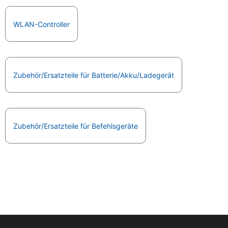
WLAN-Controller
Zubehör/Ersatzteile für Batterie/Akku/Ladegerät
Zubehör/Ersatzteile für Befehlsgeräte