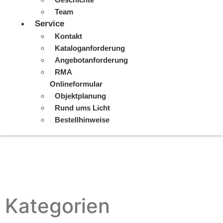
Team
Service
Kontakt
Kataloganforderung
Angebotanforderung
RMA
Onlineformular
Objektplanung
Rund ums Licht
Bestellhinweise
Kategorien