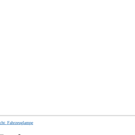
cht: Fahrzeuglampe