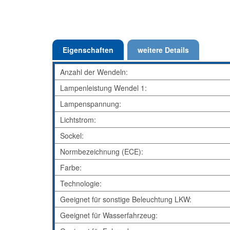
Eigenschaften
weitere Details
Anzahl der Wendeln:
Lampenleistung Wendel 1:
Lampenspannung:
Lichtstrom:
Sockel:
Normbezeichnung (ECE):
Farbe:
Technologie:
Geeignet für sonstige Beleuchtung LKW:
Geeignet für Wasserfahrzeug: