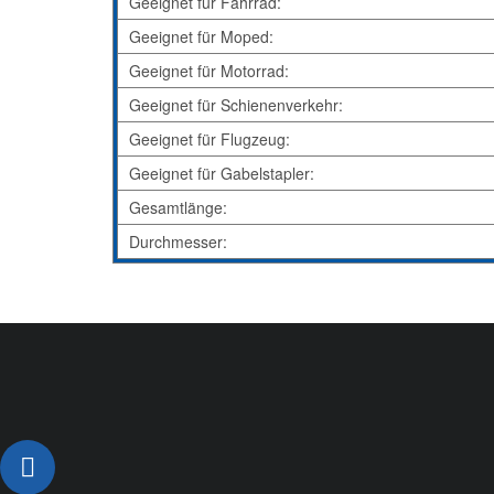
Geeignet für Fahrrad:
Geeignet für Moped:
Geeignet für Motorrad:
Geeignet für Schienenverkehr:
Geeignet für Flugzeug:
Geeignet für Gabelstapler:
Gesamtlänge:
Durchmesser: