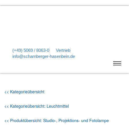
(+49) 5069 / 8063-0
Vertrieb
info@scharnberger-hasenbein.de
<< Kategorieübersicht
<< Kategorieübersicht: Leuchtmittel
<< Produktübersicht: Studio-, Projektions- und Fotolampe