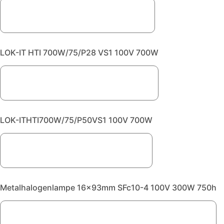
LOK-IT HTI 700W/75/P28 VS1 100V 700W
LOK-ITHTI700W/75/P50VS1 100V 700W
Metalhalogenlampe 16x93mm SFc10-4 100V 300W 750h