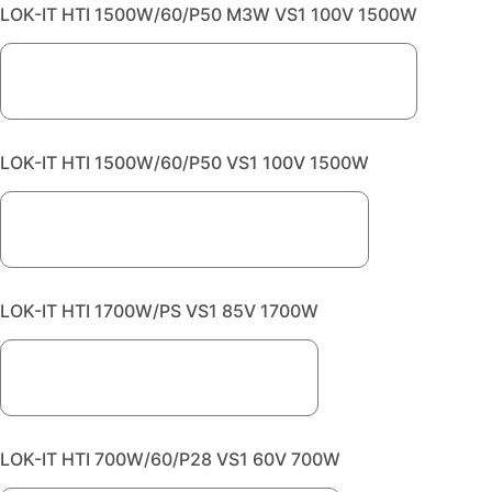
LOK-IT HTI 1500W/60/P50 M3W VS1 100V 1500W
LOK-IT HTI 1500W/60/P50 VS1 100V 1500W
LOK-IT HTI 1700W/PS VS1 85V 1700W
LOK-IT HTI 700W/60/P28 VS1 60V 700W