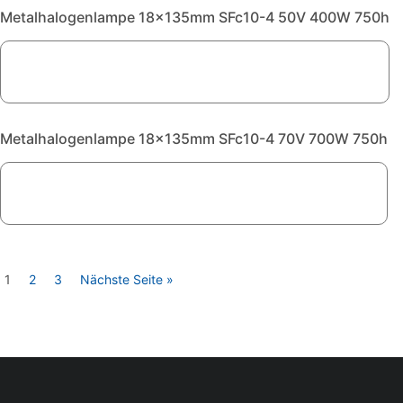
Metalhalogenlampe 18x135mm SFc10-4 50V 400W 750h
Metalhalogenlampe 18x135mm SFc10-4 70V 700W 750h
1
2
3
Nächste Seite »