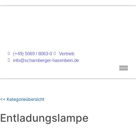
(+49) 5069 / 8063-0
Vertrieb
info@scharnberger-hasenbein.de
<< Kategorieübersicht
Entladungslampe