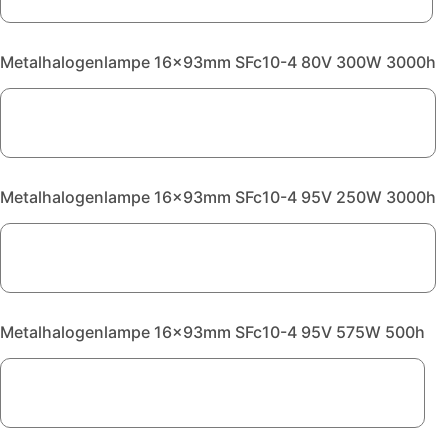
Metalhalogenlampe 16x93mm SFc10-4 80V 300W 3000h
Metalhalogenlampe 16x93mm SFc10-4 95V 250W 3000h
Metalhalogenlampe 16x93mm SFc10-4 95V 575W 500h