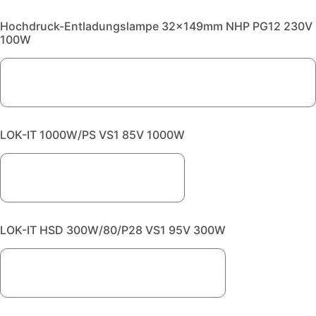
Hochdruck-Entladungslampe 32x149mm NHP PG12 230V
100W
LOK-IT 1000W/PS VS1 85V 1000W
LOK-IT HSD 300W/80/P28 VS1 95V 300W