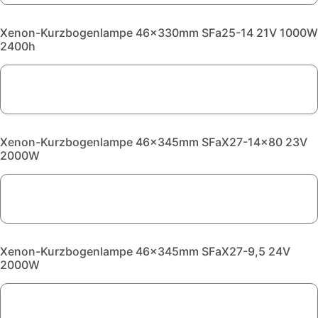
Xenon-Kurzbogenlampe 46x330mm SFa25-14 21V 1000W
2400h
Xenon-Kurzbogenlampe 46x345mm SFaX27-14x80 23V
2000W
Xenon-Kurzbogenlampe 46x345mm SFaX27-9,5 24V
2000W