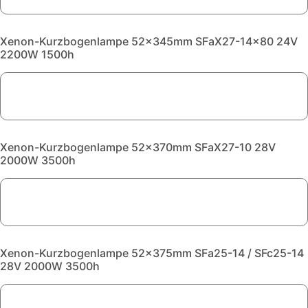
Xenon-Kurzbogenlampe 52x345mm SFaX27-14x80 24V
2200W 1500h
Xenon-Kurzbogenlampe 52x370mm SFaX27-10 28V
2000W 3500h
Xenon-Kurzbogenlampe 52x375mm SFa25-14 / SFc25-14
28V 2000W 3500h