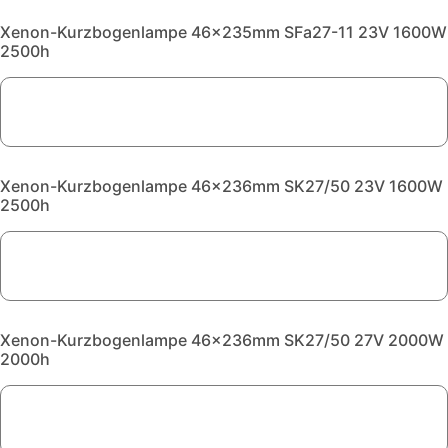
Xenon-Kurzbogenlampe 46x235mm SFa27-11 23V 1600W
2500h
Xenon-Kurzbogenlampe 46x236mm SK27/50 23V 1600W
2500h
Xenon-Kurzbogenlampe 46x236mm SK27/50 27V 2000W
2000h