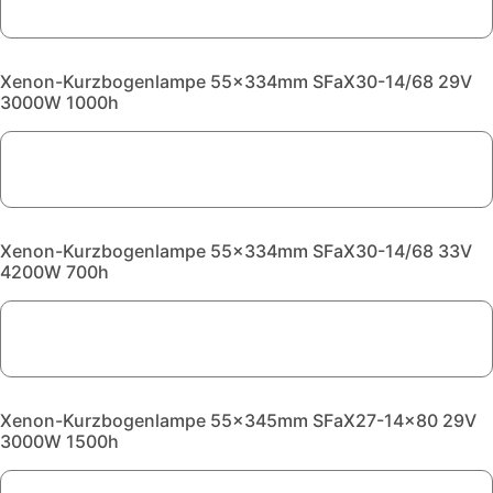
Xenon-Kurzbogenlampe 55x334mm SFaX30-14/68 29V
3000W 1000h
Xenon-Kurzbogenlampe 55x334mm SFaX30-14/68 33V
4200W 700h
Xenon-Kurzbogenlampe 55x345mm SFaX27-14x80 29V
3000W 1500h