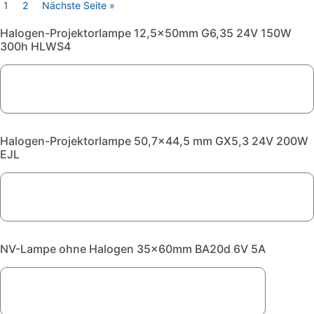
1
2
Nächste Seite »
Halogen-Projektorlampe 12,5x50mm G6,35 24V 150W
300h HLWS4
Halogen-Projektorlampe 50,7x44,5 mm GX5,3 24V 200W
EJL
NV-Lampe ohne Halogen 35x60mm BA20d 6V 5A