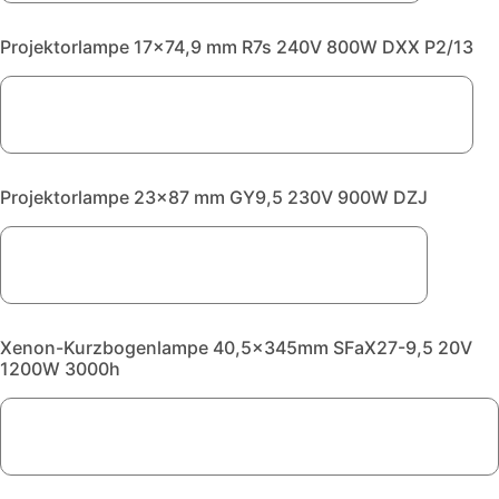
Projektorlampe 17x74,9 mm R7s 240V 800W DXX P2/13
Projektorlampe 23x87 mm GY9,5 230V 900W DZJ
Xenon-Kurzbogenlampe 40,5x345mm SFaX27-9,5 20V
1200W 3000h