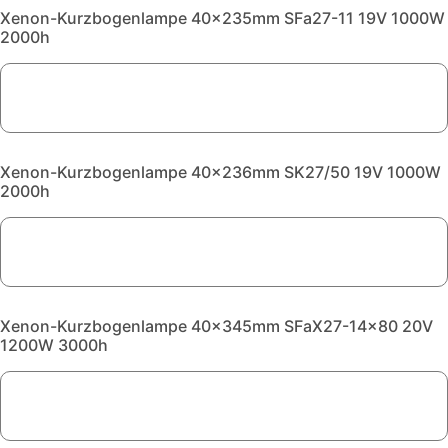
Xenon-Kurzbogenlampe 40x235mm SFa27-11 19V 1000W
2000h
Xenon-Kurzbogenlampe 40x236mm SK27/50 19V 1000W
2000h
Xenon-Kurzbogenlampe 40x345mm SFaX27-14x80 20V
1200W 3000h