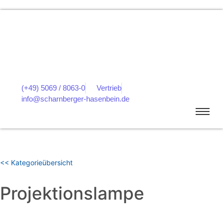
(+49) 5069 / 8063-0
Vertrieb
info@scharnberger-hasenbein.de
<< Kategorieübersicht
Projektionslampe