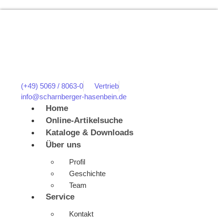
(+49) 5069 / 8063-0
Vertrieb
info@scharnberger-hasenbein.de
Home
Online-Artikelsuche
Kataloge & Downloads
Über uns
Profil
Geschichte
Team
Service
Kontakt