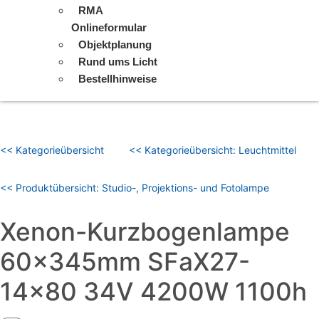
RMA
Onlineformular
Objektplanung
Rund ums Licht
Bestellhinweise
<< Kategorieübersicht
<< Kategorieübersicht: Leuchtmittel
<< Produktübersicht: Studio-, Projektions- und Fotolampe
Xenon-Kurzbogenlampe
60x345mm SFaX27-
14×80 34V 4200W 1100h