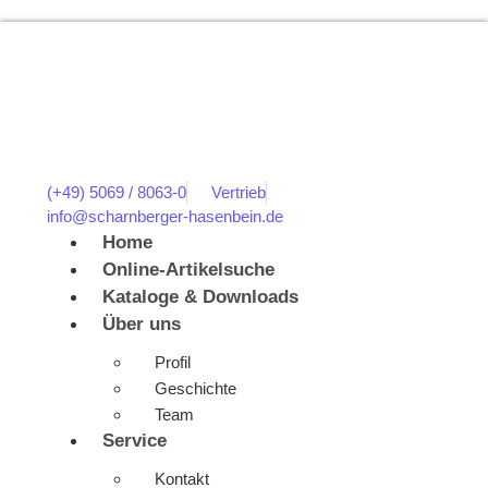
(+49) 5069 / 8063-0
Vertrieb
info@scharnberger-hasenbein.de
Home
Online-Artikelsuche
Kataloge & Downloads
Über uns
Profil
Geschichte
Team
Service
Kontakt