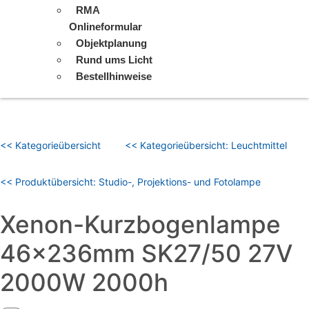
RMA
Onlineformular
Objektplanung
Rund ums Licht
Bestellhinweise
<< Kategorieübersicht
<< Kategorieübersicht: Leuchtmittel
<< Produktübersicht: Studio-, Projektions- und Fotolampe
Xenon-Kurzbogenlampe
46x236mm SK27/50 27V
2000W 2000h