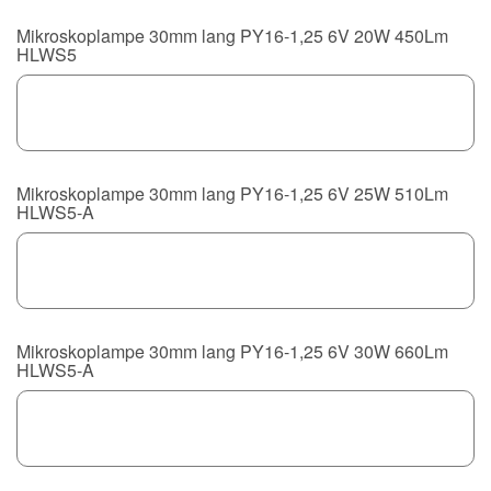
Mikroskoplampe 30mm lang PY16-1,25 6V 20W 450Lm
HLWS5
Mikroskoplampe 30mm lang PY16-1,25 6V 25W 510Lm
HLWS5-A
Mikroskoplampe 30mm lang PY16-1,25 6V 30W 660Lm
HLWS5-A