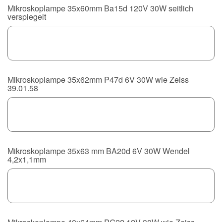
Mikroskoplampe 35x60mm Ba15d 120V 30W seitlich
verspiegelt
Mikroskoplampe 35x62mm P47d 6V 30W wie Zeiss
39.01.58
Mikroskoplampe 35x63 mm BA20d 6V 30W Wendel
4,2x1,1mm