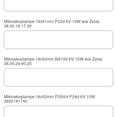
Mikroskoplampe 18x51mm P22d 6V 15W wie Zeiss
38.00.18.17.30
Mikroskoplampe 18x52mm BA15d 6V 15W wie Zeiss
38.00.29.90.20
Mikroskoplampe 18x52mm P25d/4 P24d 6V 15W
3800181740