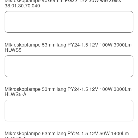
Mikroskoplampe 40x64mm PG22 12V 30W wie Zeiss
38.01.30.70.040
Mikroskoplampe 53mm lang PY24-1.5 12V 100W 3000Lm
HLWS5
Mikroskoplampe 53mm lang PY24-1.5 12V 100W 3000Lm
HLWS5-A
Mikroskoplampe 53mm lang PY24-1,5 12V 50W 1400Lm