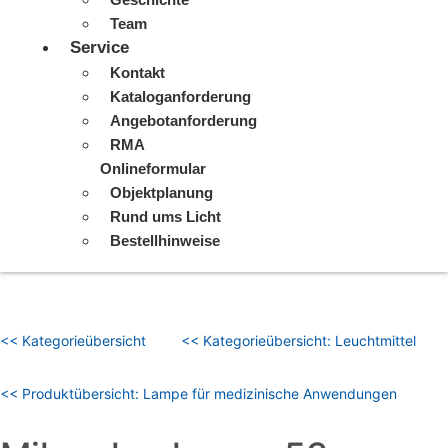
Team
Service
Kontakt
Kataloganforderung
Angebotanforderung
RMA
Onlineformular
Objektplanung
Rund ums Licht
Bestellhinweise
<< Kategorieübersicht
<< Kategorieübersicht: Leuchtmittel
<< Produktübersicht: Lampe für medizinische Anwendungen