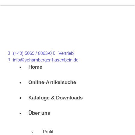
(+49) 5069 / 8063-0
Vertrieb
info@scharnberger-hasenbein.de
Home
Online-Artikelsuche
Kataloge & Downloads
Über uns
Profil