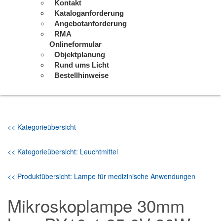
Kontakt
Kataloganforderung
Angebotanforderung
RMA
Onlineformular
Objektplanung
Rund ums Licht
Bestellhinweise
<< Kategorieübersicht
<< Kategorieübersicht: Leuchtmittel
<< Produktübersicht: Lampe für medizinische Anwendungen
Mikroskoplampe 30mm