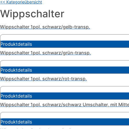
<< Kategorieübersicht
Wippschalter
Wippschalter 1pol. schwarz/gelb-transp.
Produktdetails
Wippschalter 1pol. schwarz/grün-transp.
Produktdetails
Wippschalter 1pol. schwarz/rot-transp.
Produktdetails
Wippschalter 1pol. schwarz/schwarz Umschalter, mit Mitte
Produktdetails