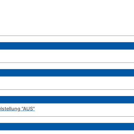
lstellung "AUS"