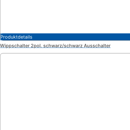
Produktdetails
Wippschalter 2pol. schwarz/schwarz Ausschalter