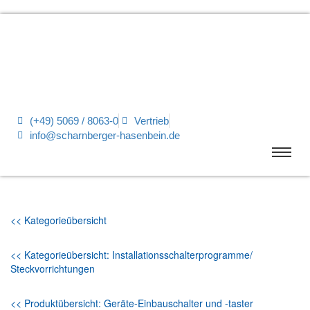
(+49) 5069 / 8063-0
Vertrieb
info@scharnberger-hasenbein.de
<< Kategorieübersicht
<< Kategorieübersicht: Installationsschalterprogramme/
Steckvorrichtungen
<< Produktübersicht: Geräte-Einbauschalter und -taster