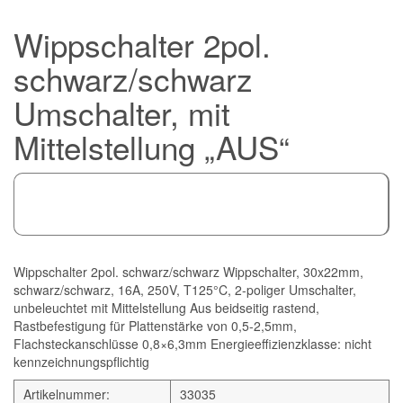
Wippschalter 2pol.
schwarz/schwarz
Umschalter, mit
Mittelstellung „AUS“
Wippschalter 2pol. schwarz/schwarz Wippschalter, 30x22mm,
schwarz/schwarz, 16A, 250V, T125°C, 2-poliger Umschalter,
unbeleuchtet mit Mittelstellung Aus beidseitig rastend,
Rastbefestigung für Plattenstärke von 0,5-2,5mm,
Flachsteckanschlüsse 0,8×6,3mm Energieeffizienzklasse: nicht
kennzeichnungspflichtig
Artikelnummer:
33035