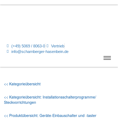
(+49) 5069 / 8063-0
Vertrieb
info@scharnberger-hasenbein.de
<< Kategorieübersicht
<< Kategorieübersicht: Installationsschalterprogramme/
Steckvorrichtungen
<< Produktübersicht: Geräte-Einbauschalter und -taster