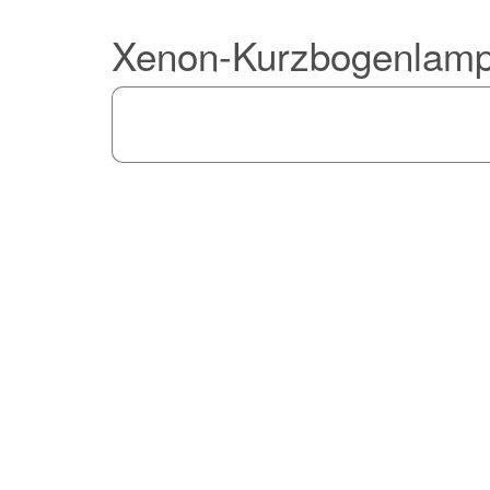
Xenon-Kurzbogenlam