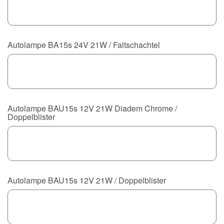
Autolampe BA15s 24V 21W / Faltschachtel
Autolampe BAU15s 12V 21W Diadem Chrome /
Doppelblister
Autolampe BAU15s 12V 21W / Doppelblister