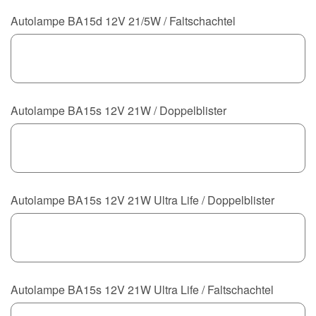
Autolampe BA15d 12V 21/5W / Faltschachtel
Autolampe BA15s 12V 21W / Doppelblister
Autolampe BA15s 12V 21W Ultra Life / Doppelblister
Autolampe BA15s 12V 21W Ultra Life / Faltschachtel