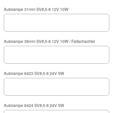
Autolampe 31mm SV8,5-8 12V 10W
Autolampe 36mm SV8,5-8 12V 10W / Faltschachtel
Autolampe 6423 SV8,5-8 24V 5W
Autolampe 6424 SV8,5-8 24V 5W