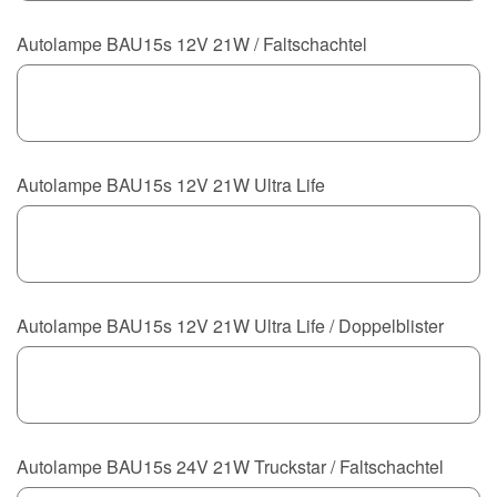
Autolampe BAU15s 12V 21W / Faltschachtel
Autolampe BAU15s 12V 21W Ultra Life
Autolampe BAU15s 12V 21W Ultra Life / Doppelblister
Autolampe BAU15s 24V 21W Truckstar / Faltschachtel