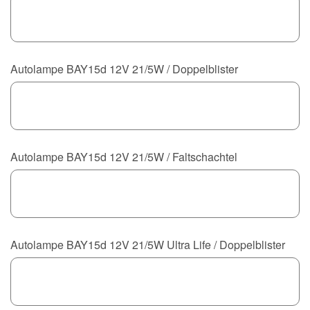
Autolampe BAY15d 12V 21/5W / Doppelblister
Autolampe BAY15d 12V 21/5W / Faltschachtel
Autolampe BAY15d 12V 21/5W Ultra Life / Doppelblister