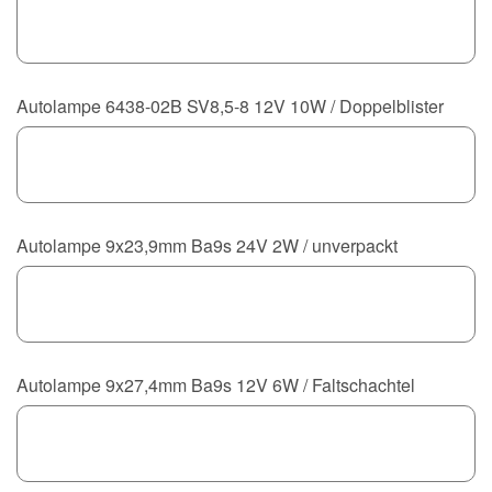
Autolampe 6438-02B SV8,5-8 12V 10W / Doppelblister
Autolampe 9x23,9mm Ba9s 24V 2W / unverpackt
Autolampe 9x27,4mm Ba9s 12V 6W / Faltschachtel