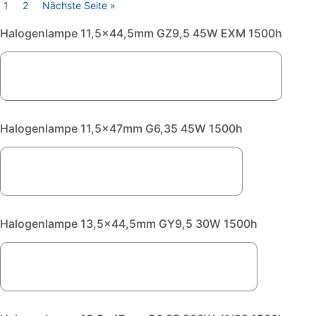
1
2
Nächste Seite »
Halogenlampe 11,5x44,5mm GZ9,5 45W EXM 1500h
Halogenlampe 11,5x47mm G6,35 45W 1500h
Halogenlampe 13,5x44,5mm GY9,5 30W 1500h