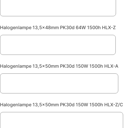
Halogenlampe 13,5x48mm PK30d 64W 1500h HLX-Z
Halogenlampe 13,5x50mm PK30d 150W 1500h HLX-A
Halogenlampe 13,5x50mm PK30d 150W 1500h HLX-Z/C