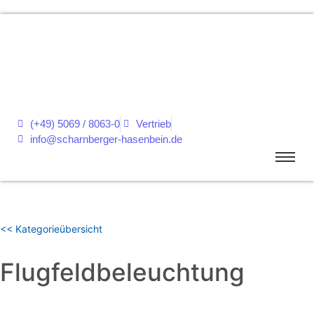
(+49) 5069 / 8063-0
Vertrieb
info@scharnberger-hasenbein.de
<< Kategorieübersicht
Flugfeldbeleuchtung