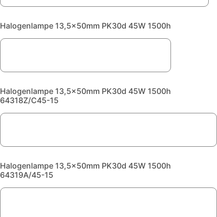
Halogenlampe 13,5x50mm PK30d 45W 1500h
Halogenlampe 13,5x50mm PK30d 45W 1500h
64318Z/C45-15
Halogenlampe 13,5x50mm PK30d 45W 1500h
64319A/45-15