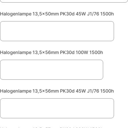
Halogenlampe 13,5x50mm PK30d 45W J1/76 1500h
Halogenlampe 13,5x56mm PK30d 100W 1500h
Halogenlampe 13,5x56mm PK30d 45W J1/76 1500h