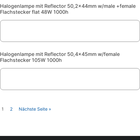
Halogenlampe mit Reflector 50,2x44mm w/male +female
Flachstecker flat 48W 1000h
Halogenlampe mit Reflector 50,4x45mm w/female
Flachstecker 105W 1000h
1
2
Nächste Seite »