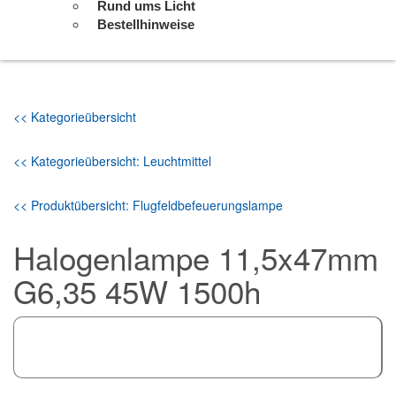
Rund ums Licht
Bestellhinweise
<< Kategorieübersicht
<< Kategorieübersicht: Leuchtmittel
<< Produktübersicht: Flugfeldbefeuerungslampe
Halogenlampe 11,5x47mm
G6,35 45W 1500h