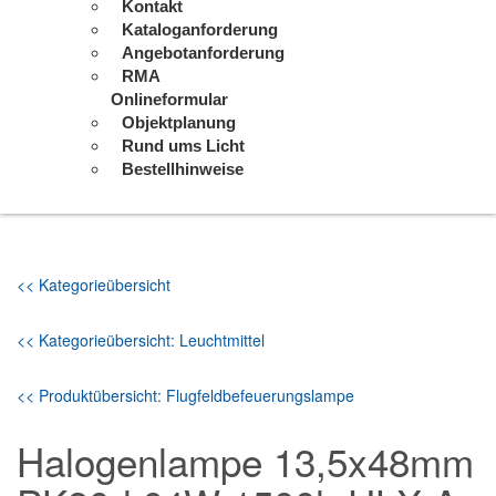
Kontakt
Kataloganforderung
Angebotanforderung
RMA
Onlineformular
Objektplanung
Rund ums Licht
Bestellhinweise
<< Kategorieübersicht
<< Kategorieübersicht: Leuchtmittel
<< Produktübersicht: Flugfeldbefeuerungslampe
Halogenlampe 13,5x48mm