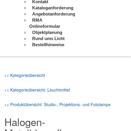
Kontakt
Kataloganforderung
Angebotanforderung
RMA
Onlineformular
Objektplanung
Rund ums Licht
Bestellhinweise
<< Kategorieübersicht
<< Kategorieübersicht: Leuchtmittel
<< Produktübersicht: Studio-, Projektions- und Fotolampe
Halogen-