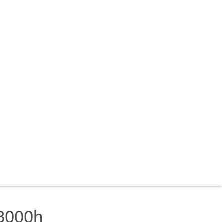
3000h