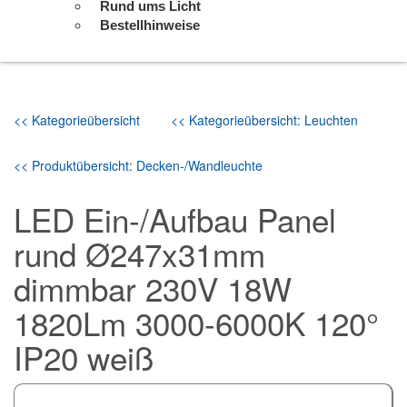
Rund ums Licht
Bestellhinweise
<< Kategorieübersicht
<< Kategorieübersicht: Leuchten
<< Produktübersicht: Decken-/Wandleuchte
LED Ein-/Aufbau Panel
rund Ø247x31mm
dimmbar 230V 18W
1820Lm 3000-6000K 120°
IP20 weiß