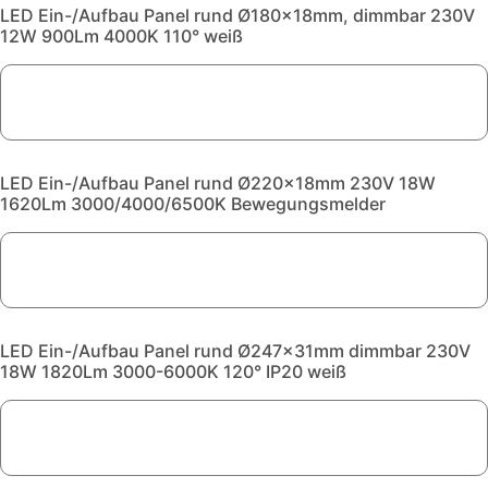
LED Ein-/Aufbau Panel rund Ø180x18mm, dimmbar 230V
12W 900Lm 4000K 110° weiß
LED Ein-/Aufbau Panel rund Ø220x18mm 230V 18W
1620Lm 3000/4000/6500K Bewegungsmelder
LED Ein-/Aufbau Panel rund Ø247x31mm dimmbar 230V
18W 1820Lm 3000-6000K 120° IP20 weiß