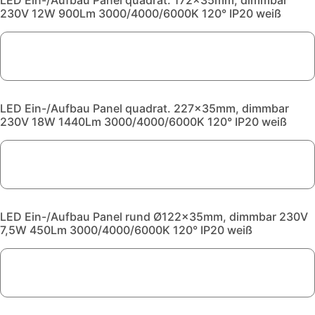
LED Ein-/Aufbau Panel quadrat. 172x35mm, dimmbar
230V 12W 900Lm 3000/4000/6000K 120° IP20 weiß
LED Ein-/Aufbau Panel quadrat. 227x35mm, dimmbar
230V 18W 1440Lm 3000/4000/6000K 120° IP20 weiß
LED Ein-/Aufbau Panel rund Ø122x35mm, dimmbar 230V
7,5W 450Lm 3000/4000/6000K 120° IP20 weiß