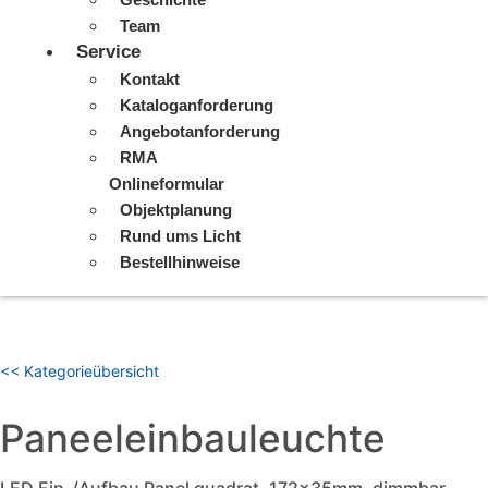
Team
Service
Kontakt
Kataloganforderung
Angebotanforderung
RMA
Onlineformular
Objektplanung
Rund ums Licht
Bestellhinweise
<< Kategorieübersicht
Paneeleinbauleuchte