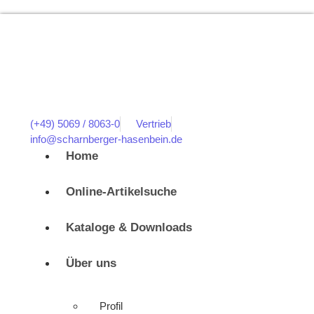
(+49) 5069 / 8063-0
Vertrieb
info@scharnberger-hasenbein.de
Home
Online-Artikelsuche
Kataloge & Downloads
Über uns
Profil