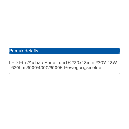
Produktdetails
LED Ein-/Aufbau Panel rund Ø220x18mm 230V 18W
1620Lm 3000/4000/6500K Bewegungsmelder