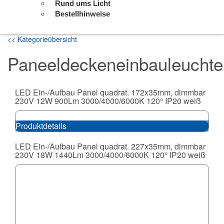
Rund ums Licht
Bestellhinweise
<< Kategorieübersicht
Paneeldeckeneinbauleuchte
LED Ein-/Aufbau Panel quadrat. 172x35mm, dimmbar
230V 12W 900Lm 3000/4000/6000K 120° IP20 weiß
Produktdetails
LED Ein-/Aufbau Panel quadrat. 227x35mm, dimmbar
230V 18W 1440Lm 3000/4000/6000K 120° IP20 weiß