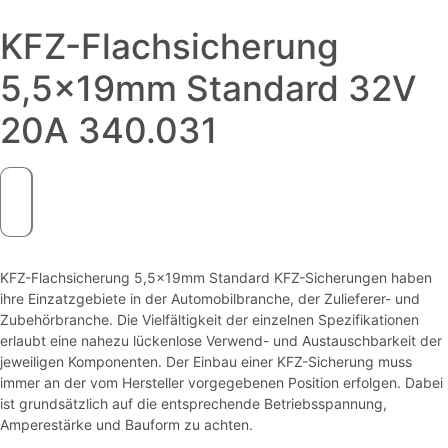
KFZ-Flachsicherung
5,5x19mm Standard 32V
20A 340.031
KFZ-Flachsicherung 5,5x19mm Standard KFZ-Sicherungen haben
ihre Einzatzgebiete in der Automobilbranche, der Zulieferer- und
Zubehörbranche. Die Vielfältigkeit der einzelnen Spezifikationen
erlaubt eine nahezu lückenlose Verwend- und Austauschbarkeit der
jeweiligen Komponenten. Der Einbau einer KFZ-Sicherung muss
immer an der vom Hersteller vorgegebenen Position erfolgen. Dabei
ist grundsätzlich auf die entsprechende Betriebsspannung,
Amperestärke und Bauform zu achten.