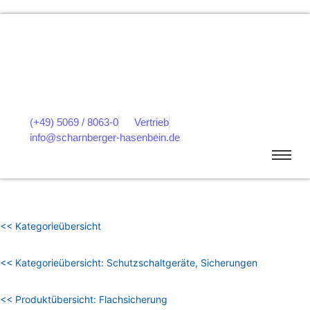
(+49) 5069 / 8063-0
Vertrieb
info@scharnberger-hasenbein.de
<< Kategorieübersicht
<< Kategorieübersicht: Schutzschaltgeräte, Sicherungen
<< Produktübersicht: Flachsicherung