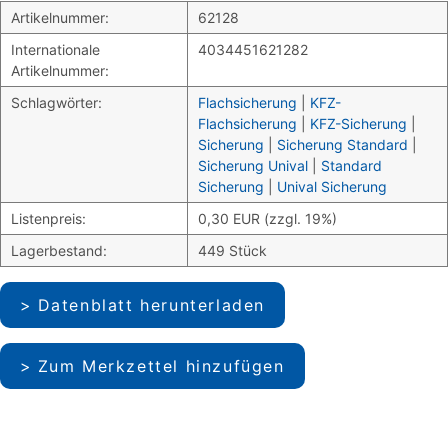
Artikelnummer:
62128
Internationale
4034451621282
Artikelnummer:
Schlagwörter:
Flachsicherung
|
KFZ-
Flachsicherung
|
KFZ-Sicherung
|
Sicherung
|
Sicherung Standard
|
Sicherung Unival
|
Standard
Sicherung
|
Unival Sicherung
Listenpreis:
0,30 EUR (zzgl. 19%)
Lagerbestand:
449 Stück
Datenblatt herunterladen
Zum Merkzettel hinzufügen