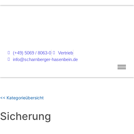
(+49) 5069 / 8063-0
Vertrieb
info@scharnberger-hasenbein.de
<< Kategorieübersicht
Sicherung