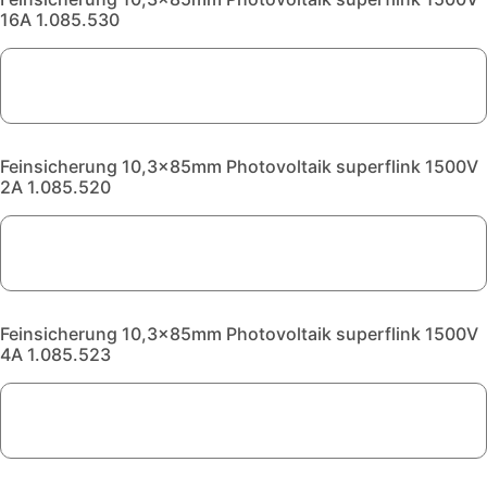
16A 1.085.530
Feinsicherung 10,3x85mm Photovoltaik superflink 1500V
2A 1.085.520
Feinsicherung 10,3x85mm Photovoltaik superflink 1500V
4A 1.085.523