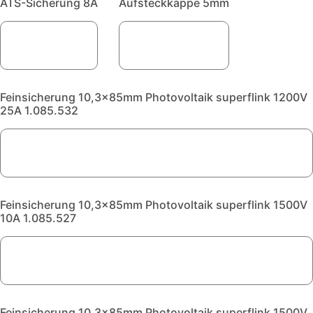
ATS-Sicherung 8A
Aufsteckkappe 5mm
Feinsicherung 10,3x85mm Photovoltaik superflink 1200V
25A 1.085.532
Feinsicherung 10,3x85mm Photovoltaik superflink 1500V
10A 1.085.527
Feinsicherung 10,3x85mm Photovoltaik superflink 1500V