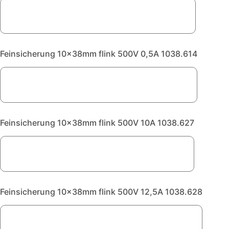
Feinsicherung 10x38mm flink 500V 0,5A 1038.614
Feinsicherung 10x38mm flink 500V 10A 1038.627
Feinsicherung 10x38mm flink 500V 12,5A 1038.628