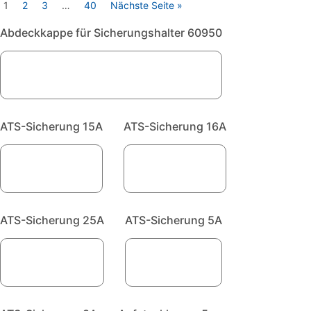
1
2
3
…
40
Nächste Seite »
Abdeckkappe für Sicherungshalter 60950
ATS-Sicherung 15A
ATS-Sicherung 16A
ATS-Sicherung 25A
ATS-Sicherung 5A