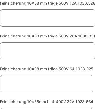
Feinsicherung 10x38 mm träge 500V 12A 1038.328
Feinsicherung 10x38 mm träge 500V 20A 1038.331
Feinsicherung 10x38 mm träge 500V 6A 1038.325
Feinsicherung 10x38mm flink 400V 32A 1038.634