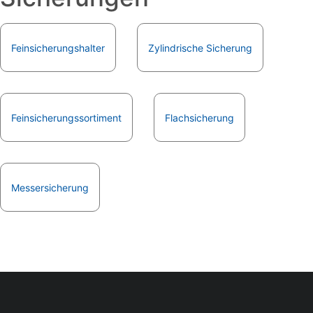
Feinsicherungshalter
Zylindrische Sicherung
Feinsicherungssortiment
Flachsicherung
Messersicherung