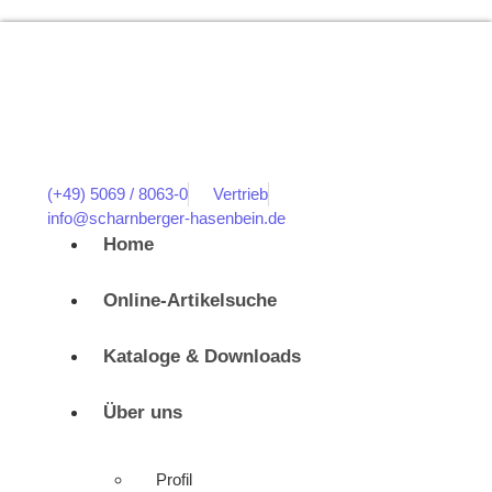
(+49) 5069 / 8063-0
Vertrieb
info@scharnberger-hasenbein.de
Home
Online-Artikelsuche
Kataloge & Downloads
Über uns
Profil