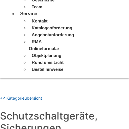
Team
Service
Kontakt
Kataloganforderung
Angebotanforderung
RMA
Onlineformular
Objektplanung
Rund ums Licht
Bestellhinweise
<< Kategorieübersicht
Schutzschaltgeräte,
Sicherungen