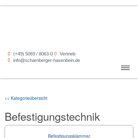
(+49) 5069 / 8063-0
Vertrieb
info@scharnberger-hasenbein.de
<< Kategorieübersicht
Befestigungstechnik
Befestigungsklammer