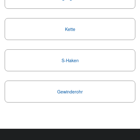
Kette
S-Haken
Gewinderohr