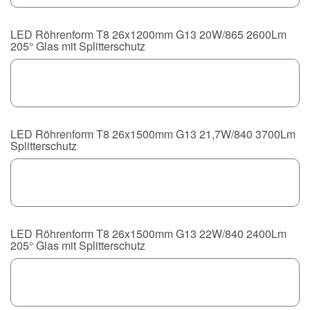
LED Röhrenform T8 26x1200mm G13 20W/865 2600Lm
205° Glas mit Splitterschutz
LED Röhrenform T8 26x1500mm G13 21,7W/840 3700Lm
Splitterschutz
LED Röhrenform T8 26x1500mm G13 22W/840 2400Lm
205° Glas mit Splitterschutz