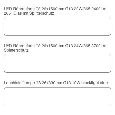
LED Röhrenform T8 26x1500mm G13 22W/865 2400Lm
205° Glas mit Splitterschutz
LED Röhrenform T8 26x1500mm G13 24W/865 3700Lm
Splitterschutz
Leuchtstofflampe T8 26x330mm G13 10W blacklight blue