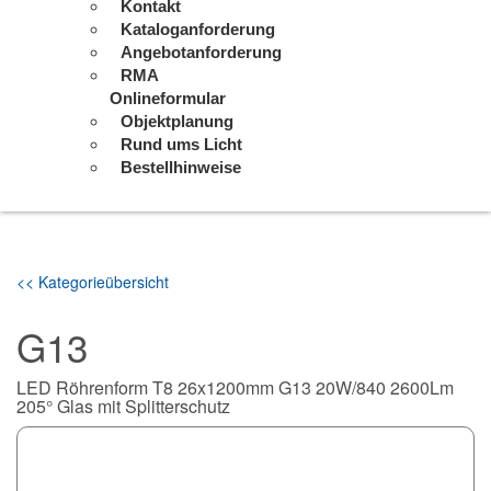
Kontakt
Kataloganforderung
Angebotanforderung
RMA
Onlineformular
Objektplanung
Rund ums Licht
Bestellhinweise
<< Kategorieübersicht
G13
LED Röhrenform T8 26x1200mm G13 20W/840 2600Lm
205° Glas mit Splitterschutz