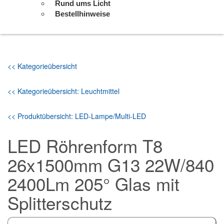
Rund ums Licht
Bestellhinweise
<< Kategorieübersicht
<< Kategorieübersicht: Leuchtmittel
<< Produktübersicht: LED-Lampe/Multi-LED
LED Röhrenform T8
26x1500mm G13 22W/840
2400Lm 205° Glas mit
Splitterschutz