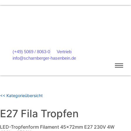
(+49) 5069 / 8063-0
Vertrieb
info@scharnberger-hasenbein.de
<< Kategorieübersicht
E27 Fila Tropfen
LED-Tropfenform Filament 45x72mm E27 230V 4W