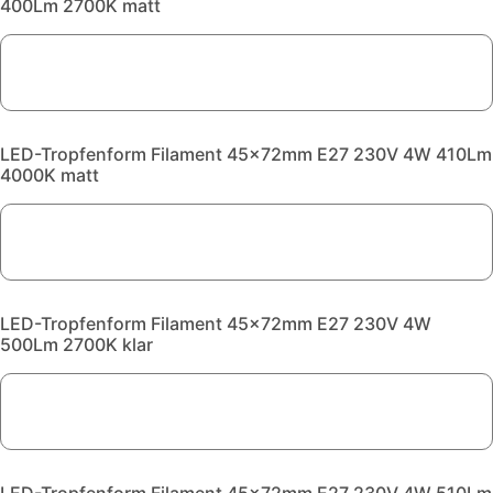
400Lm 2700K matt
LED-Tropfenform Filament 45x72mm E27 230V 4W 410Lm
4000K matt
LED-Tropfenform Filament 45x72mm E27 230V 4W
500Lm 2700K klar