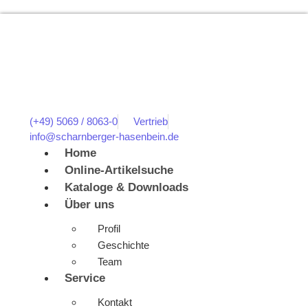
(+49) 5069 / 8063-0
Vertrieb
info@scharnberger-hasenbein.de
Home
Online-Artikelsuche
Kataloge & Downloads
Über uns
Profil
Geschichte
Team
Service
Kontakt