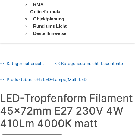
RMA
Onlineformular
Objektplanung
Rund ums Licht
Bestellhinweise
<< Kategorieübersicht
<< Kategorieübersicht: Leuchtmittel
<< Produktübersicht: LED-Lampe/Multi-LED
LED-Tropfenform Filament
45x72mm E27 230V 4W
410Lm 4000K matt