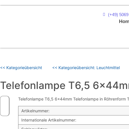
(+49) 5069
Hom
<< Kategorieübersicht
<< Kategorieübersicht: Leuchtmittel
Telefonlampe T6,5 6x44
Telefonlampe T6,5 6x44mm Telefonlampe in Röhrenform T6,5
Artikelnummer:
Internationale Artikelnummer: