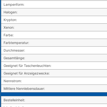
Lampenform:
Halogen:
Krypton:
Xenon:
Farbe:
Farbtemperatur:
Durchmesser:
Gesamtlänge:
Geeignet für Taschenleuchten:
Geeignet für Anzeigezwecke:
Nennstrom:
Mittlere Nennlebensdauer:
Bestelleinheit: