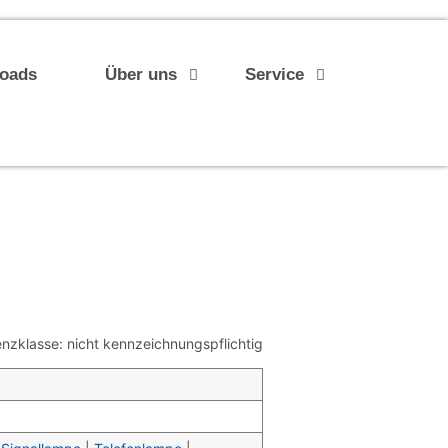
loads
Über uns
Service
nzklasse: nicht kennzeichnungspflichtig