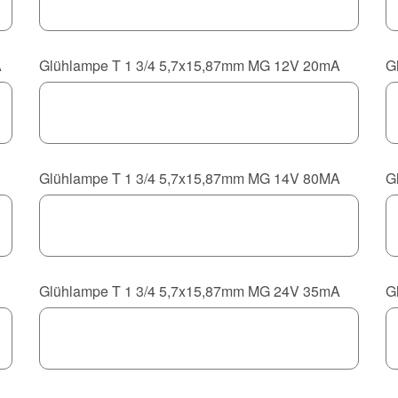
A
Glühlampe T 1 3/4 5,7x15,87mm MG 12V 20mA
G
Glühlampe T 1 3/4 5,7x15,87mm MG 14V 80MA
G
Glühlampe T 1 3/4 5,7x15,87mm MG 24V 35mA
G