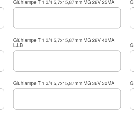
Glühlampe T 1 3/4 5,7x15,87mm MG 28V 25MA
G
Glühlampe T 1 3/4 5,7x15,87mm MG 28V 40MA
L.LB
G
Glühlampe T 1 3/4 5,7x15,87mm MG 36V 30MA
G