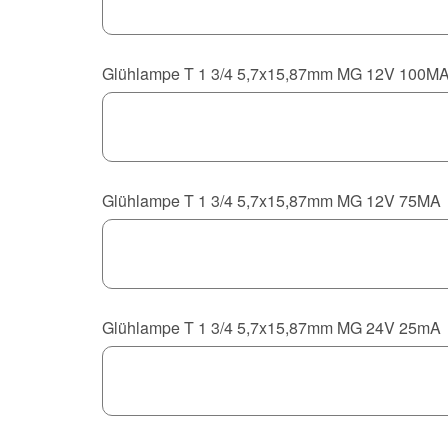
Glühlampe T 1 3/4 5,7x15,87mm MG 12V 100M
Glühlampe T 1 3/4 5,7x15,87mm MG 12V 75MA
Glühlampe T 1 3/4 5,7x15,87mm MG 24V 25mA