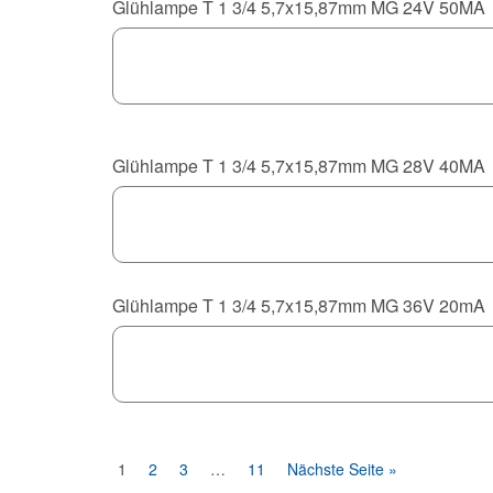
Glühlampe T 1 3/4 5,7x15,87mm MG 24V 50MA
Glühlampe T 1 3/4 5,7x15,87mm MG 28V 40MA
Glühlampe T 1 3/4 5,7x15,87mm MG 36V 20mA
1
2
3
…
11
Nächste Seite »