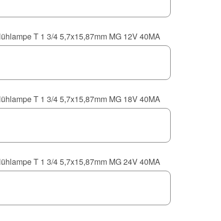
lühlampe T 1 3/4 5,7x15,87mm MG 12V 40MA
lühlampe T 1 3/4 5,7x15,87mm MG 18V 40MA
lühlampe T 1 3/4 5,7x15,87mm MG 24V 40MA