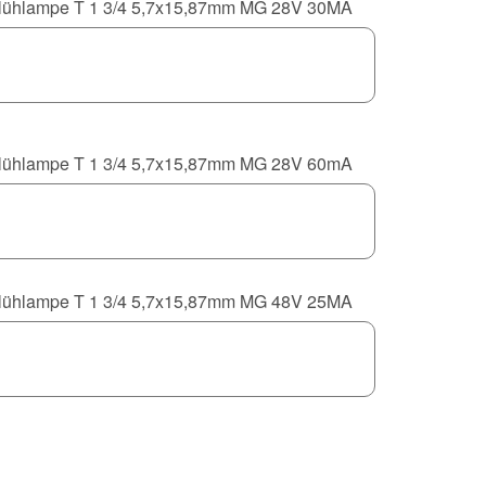
lühlampe T 1 3/4 5,7x15,87mm MG 28V 30MA
lühlampe T 1 3/4 5,7x15,87mm MG 28V 60mA
lühlampe T 1 3/4 5,7x15,87mm MG 48V 25MA