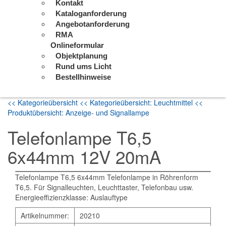
Kontakt
Kataloganforderung
Angebotanforderung
RMA
Onlineformular
Objektplanung
Rund ums Licht
Bestellhinweise
<< Kategorieübersicht
<< Kategorieübersicht: Leuchtmittel
<<
Produktübersicht: Anzeige- und Signallampe
Telefonlampe T6,5
6x44mm 12V 20mA
Telefonlampe T6,5 6x44mm Telefonlampe in Röhrenform
T6,5. Für Signalleuchten, Leuchttaster, Telefonbau usw.
Energieeffizienzklasse: Auslauftype
Artikelnummer:
20210