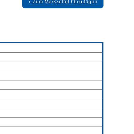
Zum Merkzettel hinzufügen