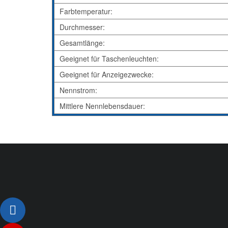
Farbtemperatur:
Durchmesser:
Gesamtlänge:
Geeignet für Taschenleuchten:
Geeignet für Anzeigezwecke:
Nennstrom:
Mittlere Nennlebensdauer: