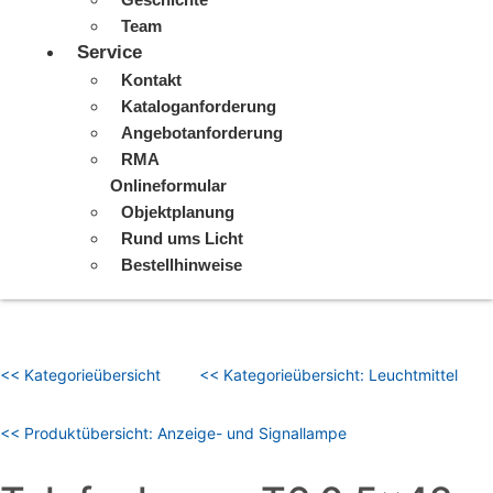
Team
Service
Kontakt
Kataloganforderung
Angebotanforderung
RMA
Onlineformular
Objektplanung
Rund ums Licht
Bestellhinweise
<< Kategorieübersicht
<< Kategorieübersicht: Leuchtmittel
<< Produktübersicht: Anzeige- und Signallampe