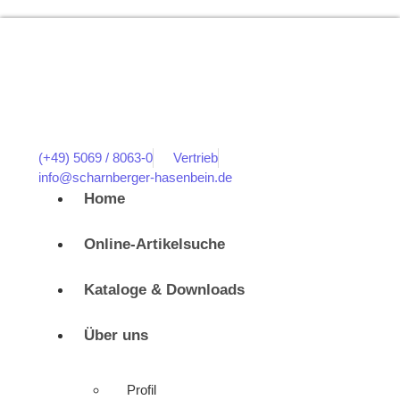
(+49) 5069 / 8063-0
Vertrieb
info@scharnberger-hasenbein.de
Home
Online-Artikelsuche
Kataloge & Downloads
Über uns
Profil