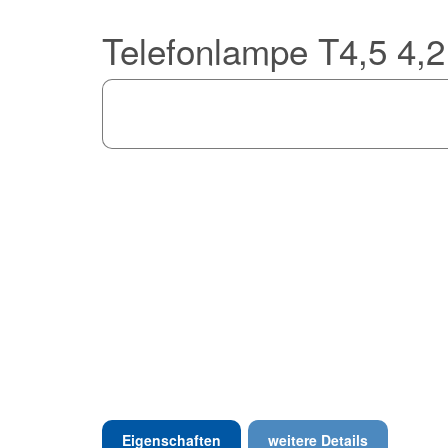
Telefonlampe T4,5 4
Eigenschaften
weitere Details