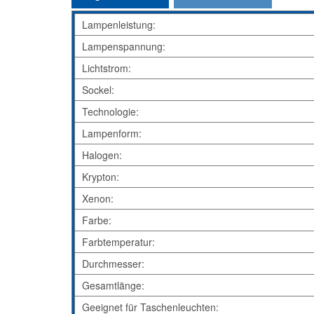
Lampenleistung:
Lampenspannung:
Lichtstrom:
Sockel:
Technologie:
Lampenform:
Halogen:
Krypton:
Xenon:
Farbe:
Farbtemperatur:
Durchmesser:
Gesamtlänge:
Geeignet für Taschenleuchten: