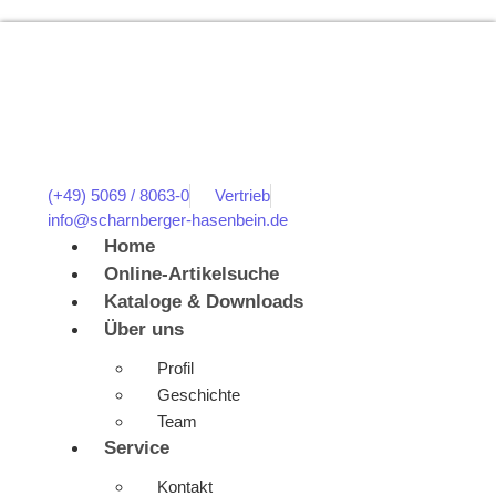
(+49) 5069 / 8063-0
Vertrieb
info@scharnberger-hasenbein.de
Home
Online-Artikelsuche
Kataloge & Downloads
Über uns
Profil
Geschichte
Team
Service
Kontakt