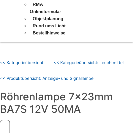
RMA
Onlineformular
Objektplanung
Rund ums Licht
Bestellhinweise
<< Kategorieübersicht
<< Kategorieübersicht: Leuchtmittel
<< Produktübersicht: Anzeige- und Signallampe
Röhrenlampe 7x23mm
BA7S 12V 50MA