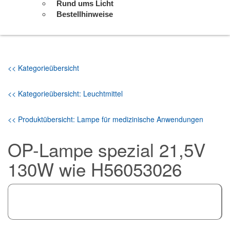
Rund ums Licht
Bestellhinweise
<< Kategorieübersicht
<< Kategorieübersicht: Leuchtmittel
<< Produktübersicht: Lampe für medizinische Anwendungen
OP-Lampe spezial 21,5V
130W wie H56053026