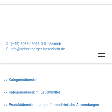
(+49) 5069 / 8063-0
Vertrieb
info@scharnberger-hasenbein.de
<< Kategorieübersicht
<< Kategorieübersicht: Leuchtmittel
<< Produktübersicht: Lampe für medizinische Anwendungen