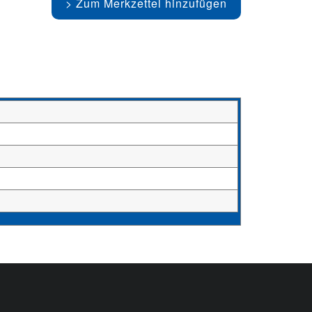
Zum Merkzettel hinzufügen