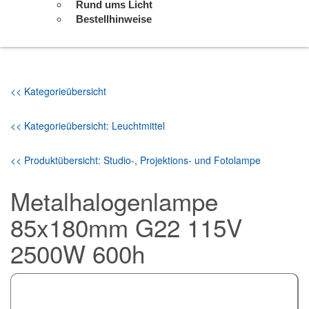
Rund ums Licht
Bestellhinweise
<< Kategorieübersicht
<< Kategorieübersicht: Leuchtmittel
<< Produktübersicht: Studio-, Projektions- und Fotolampe
Metalhalogenlampe
85x180mm G22 115V
2500W 600h