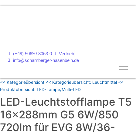
(+49) 5069 / 8063-0
Vertrieb
info@scharnberger-hasenbein.de
<< Kategorieübersicht
<< Kategorieübersicht: Leuchtmittel
<<
Produktübersicht: LED-Lampe/Multi-LED
LED-Leuchtstofflampe T5
16x288mm G5 6W/850
720lm für EVG 8W/36-