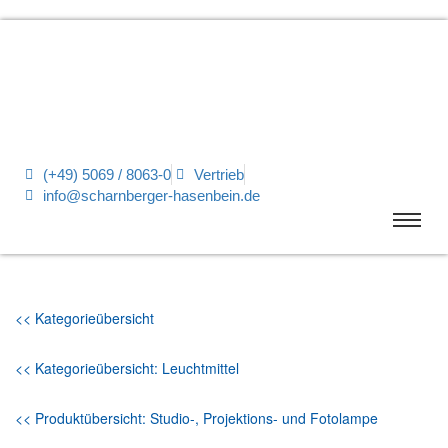
(+49) 5069 / 8063-0
Vertrieb
info@scharnberger-hasenbein.de
<< Kategorieübersicht
<< Kategorieübersicht: Leuchtmittel
<< Produktübersicht: Studio-, Projektions- und Fotolampe