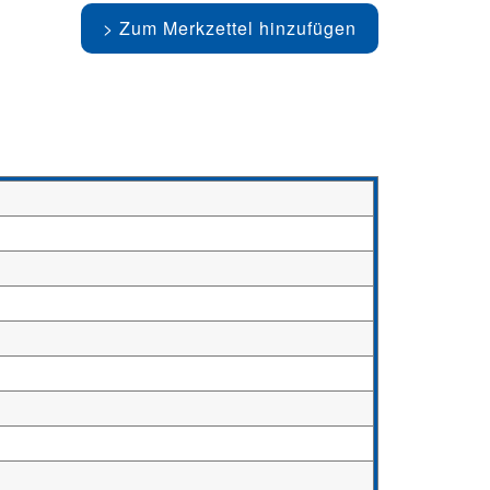
Zum Merkzettel hinzufügen